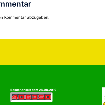
ommentar
nen Kommentar abzugeben.
Besucher seit dem 28.08.2019