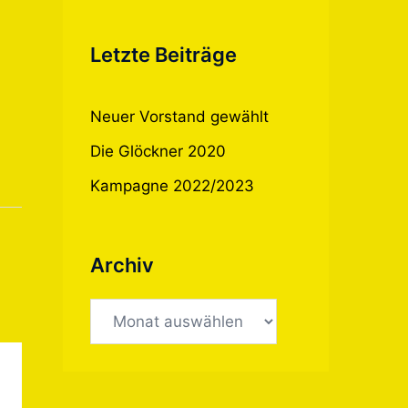
Letzte Beiträge
Neuer Vorstand gewählt
Die Glöckner 2020
Kampagne 2022/2023
Archiv
Archiv