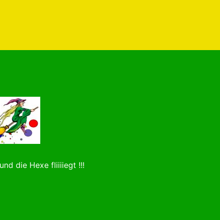
nd die Hexe fliiiiegt !!!