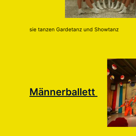
sie tanzen Gardetanz und Showtanz
Männerballett