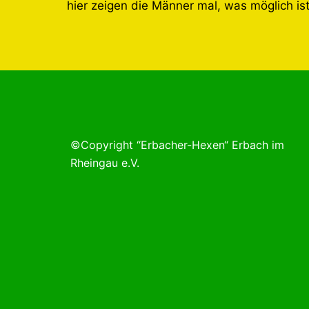
hier zeigen die Männer mal, was möglich ist
©Copyright “Erbacher-Hexen“ Erbach im
Rheingau e.V.