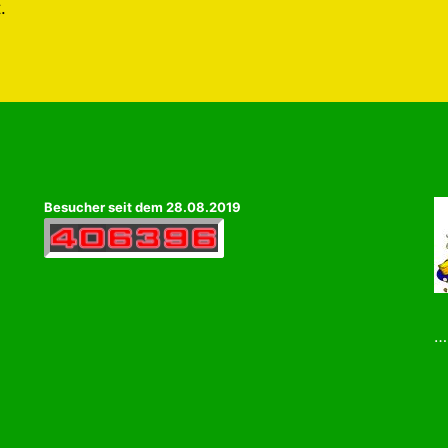
.
Besucher seit dem 28.08.2019
…u