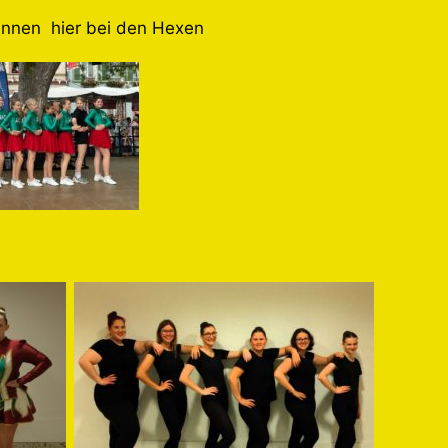
innen hier bei den Hexen